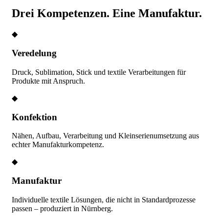
Drei Kompetenzen. Eine Manufaktur.
◆
Veredelung
Druck, Sublimation, Stick und textile Verarbeitungen für
Produkte mit Anspruch.
◆
Konfektion
Nähen, Aufbau, Verarbeitung und Kleinserienumsetzung aus
echter Manufakturkompetenz.
◆
Manufaktur
Individuelle textile Lösungen, die nicht in Standardprozesse
passen – produziert in Nürnberg.