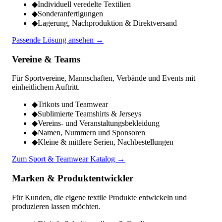
◆
Individuell veredelte Textilien
◆
Sonderanfertigungen
◆
Lagerung, Nachproduktion & Direktversand
Passende Lösung ansehen →
Vereine & Teams
Für Sportvereine, Mannschaften, Verbände und Events mit
einheitlichem Auftritt.
◆
Trikots und Teamwear
◆
Sublimierte Teamshirts & Jerseys
◆
Vereins- und Veranstaltungsbekleidung
◆
Namen, Nummern und Sponsoren
◆
Kleine & mittlere Serien, Nachbestellungen
Zum Sport & Teamwear Katalog →
Marken & Produktentwickler
Für Kunden, die eigene textile Produkte entwickeln und
produzieren lassen möchten.