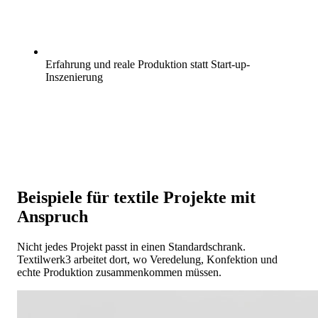
Erfahrung und reale Produktion statt Start-up-
Inszenierung
Beispiele für textile Projekte mit
Anspruch
Nicht jedes Projekt passt in einen Standardschrank.
Textilwerk3 arbeitet dort, wo Veredelung, Konfektion und
echte Produktion zusammenkommen müssen.