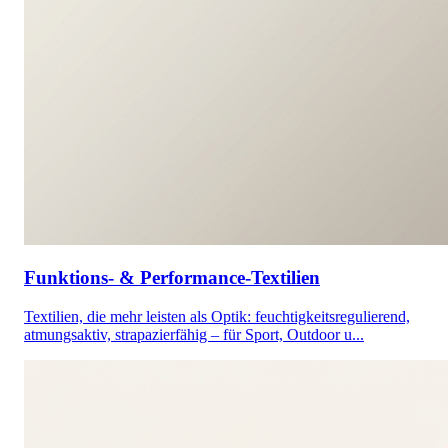
Funktions- & Performance-Textilien
Textilien, die mehr leisten als Optik: feuchtigkeitsregulierend,
atmungsaktiv, strapazierfähig – für Sport, Outdoor u...