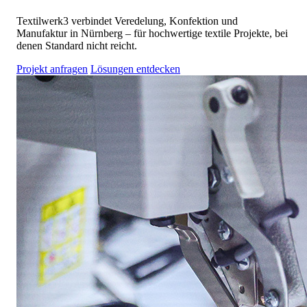
Textilwerk3 verbindet Veredelung, Konfektion und
Manufaktur in Nürnberg – für hochwertige textile Projekte, bei
denen Standard nicht reicht.
Projekt anfragen
Lösungen entdecken