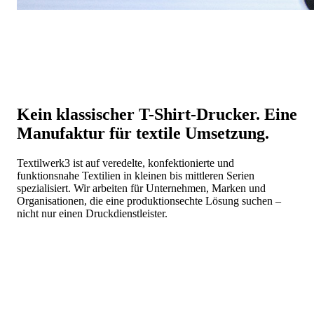
Kein klassischer T-Shirt-Drucker. Eine
Manufaktur für textile Umsetzung.
Textilwerk3 ist auf veredelte, konfektionierte und
funktionsnahe Textilien in kleinen bis mittleren Serien
spezialisiert. Wir arbeiten für Unternehmen, Marken und
Organisationen, die eine produktionsechte Lösung suchen –
nicht nur einen Druckdienstleister.