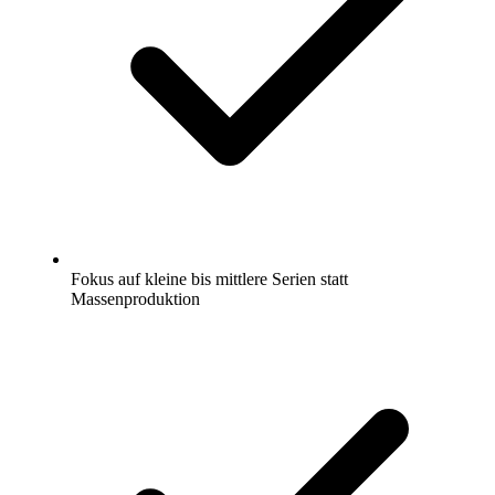
Fokus auf kleine bis mittlere Serien statt
Massenproduktion