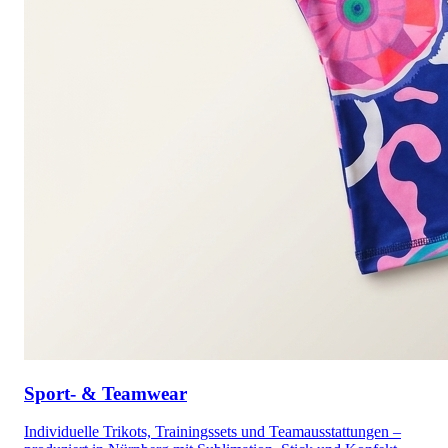
Sport- & Teamwear
Individuelle Trikots, Trainingssets und Teamausstattungen –