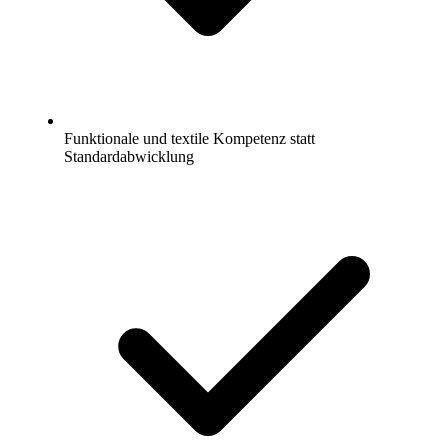
Funktionale und textile Kompetenz statt
Standardabwicklung