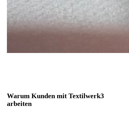
Warum Kunden mit Textilwerk3
arbeiten