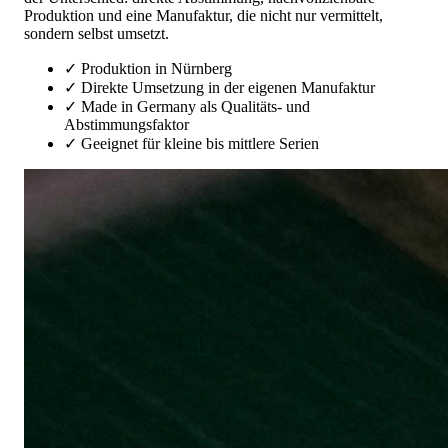
Produktion und eine Manufaktur, die nicht nur vermittelt,
sondern selbst umsetzt.
✓ Produktion in Nürnberg
✓ Direkte Umsetzung in der eigenen Manufaktur
✓ Made in Germany als Qualitäts- und
Abstimmungsfaktor
✓ Geeignet für kleine bis mittlere Serien