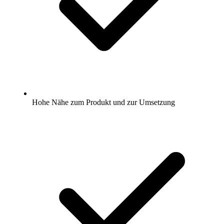
Hohe Nähe zum Produkt und zur Umsetzung