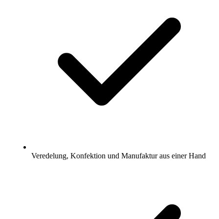
Veredelung, Konfektion und Manufaktur aus einer Hand