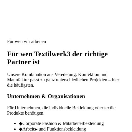
Für wen wir arbeiten
Für wen Textilwerk3 der richtige
Partner ist
Unsere Kombination aus Veredelung, Konfektion und
Manufaktur passt zu ganz unterschiedlichen Projekten – hier
die häufigsten.
Unternehmen & Organisationen
Für Unternehmen, die individuelle Bekleidung oder textile
Produkte benötigen.
◆
Corporate Fashion & Mitarbeiterbekleidung
◆
Arbeits- und Funktionsbekleidung