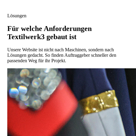
Lösungen
Für welche Anforderungen
Textilwerk3 gebaut ist
Unsere Website ist nicht nach Maschinen, sondern nach
Lösungen gedacht. So finden Auftraggeber schneller den
passenden Weg für ihr Projekt.