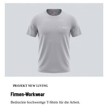
PROJEKT NEW LIVING
Firmen-Workwear
Bedruckte hochwertige T-Shirts für die Arbeit.