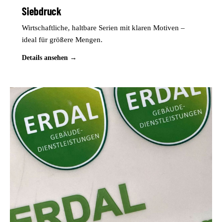
Siebdruck
Wirtschaftliche, haltbare Serien mit klaren Motiven –
ideal für größere Mengen.
Details ansehen →