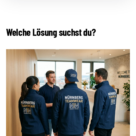
Welche Lösung suchst du?