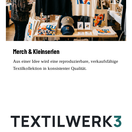
Merch & Kleinserien
Aus einer Idee wird eine reproduzierbare, verkaufsfähige
Textilkollektion in konsistenter Qualität.