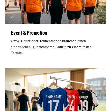
Event & Promotion
Crew, Helfer oder Teilnehmende brauchen einen
einheitlichen, gut sichtbaren Auftritt zu einem festen
Termin.