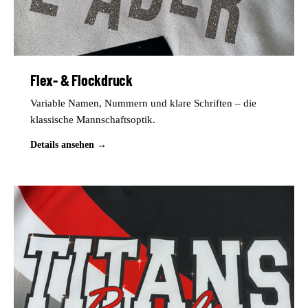
Flex- & Flockdruck
Variable Namen, Nummern und klare Schriften – die
klassische Mannschaftsoptik.
Details ansehen →