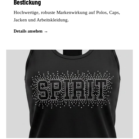
Bestickung
Hochwertige, robuste Markenwirkung auf Polos, Caps,
Jacken und Arbeitskleidung.
Details ansehen →