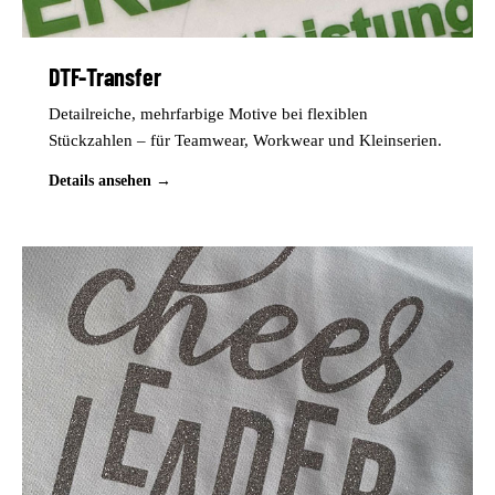
DTF-Transfer
Detailreiche, mehrfarbige Motive bei flexiblen
Stückzahlen – für Teamwear, Workwear und Kleinserien.
Details ansehen →