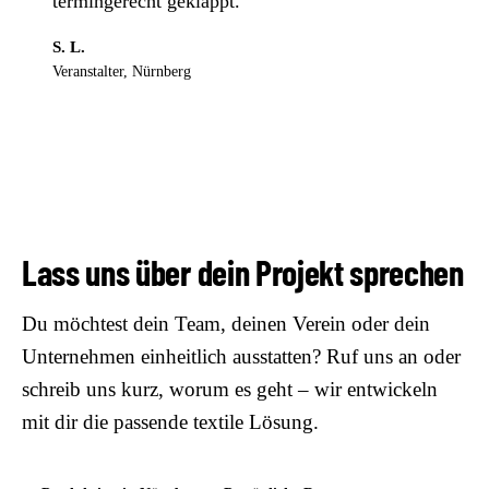
termingerecht geklappt.“
S. L.
Veranstalter, Nürnberg
Lass uns über dein Projekt sprechen
Du möchtest dein Team, deinen Verein oder dein
Unternehmen einheitlich ausstatten? Ruf uns an oder
schreib uns kurz, worum es geht – wir entwickeln
mit dir die passende textile Lösung.