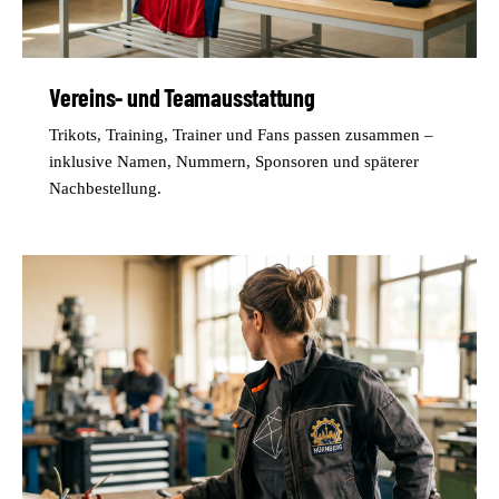
Vereins- und Teamausstattung
Trikots, Training, Trainer und Fans passen zusammen –
inklusive Namen, Nummern, Sponsoren und späterer
Nachbestellung.