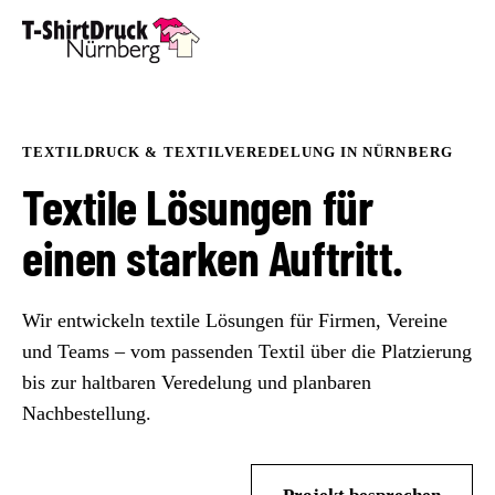
TEXTILDRUCK & TEXTILVEREDELUNG IN NÜRNBERG
Textile Lösungen für
einen starken Auftritt.
Wir entwickeln textile Lösungen für Firmen, Vereine
und Teams – vom passenden Textil über die Platzierung
bis zur haltbaren Veredelung und planbaren
Nachbestellung.