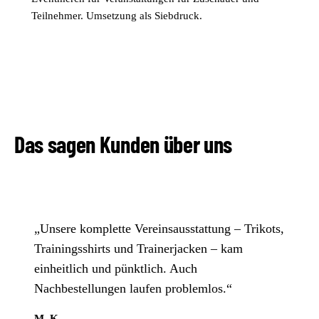
Teilnehmer. Umsetzung als Siebdruck.
Das sagen Kunden über uns
„Unsere komplette Vereinsausstattung – Trikots,
Trainingsshirts und Trainerjacken – kam
einheitlich und pünktlich. Auch
Nachbestellungen laufen problemlos.“
M. K.