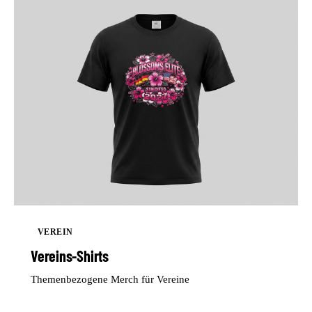
VEREIN
Vereins-Shirts
Themenbezogene Merch für Vereine