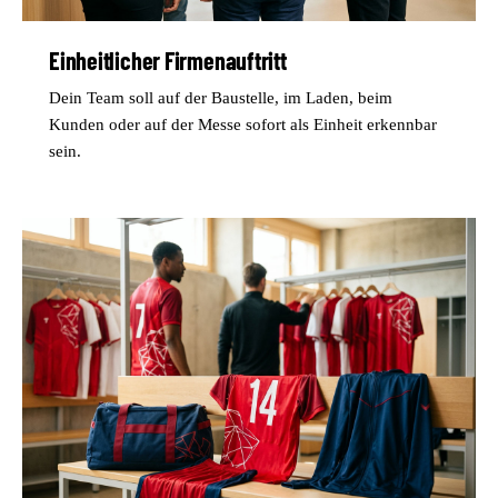
Einheitlicher Firmenauftritt
Dein Team soll auf der Baustelle, im Laden, beim
Kunden oder auf der Messe sofort als Einheit erkennbar
sein.