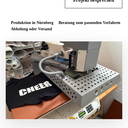
Lösungen entdecken
Projekt besprechen
Produktion in Nürnberg
Beratung zum passenden Verfahren
Abholung oder Versand