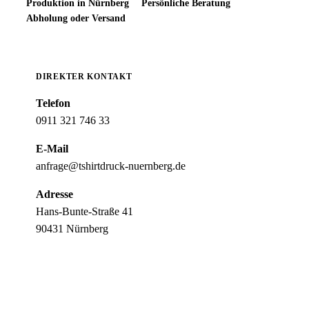
Produktion in Nürnberg
Persönliche Beratung
Abholung oder Versand
DIREKTER KONTAKT
Telefon
0911 321 746 33
E-Mail
anfrage@tshirtdruck-nuernberg.de
Adresse
Hans-Bunte-Straße 41
90431 Nürnberg
Jetzt anrufen