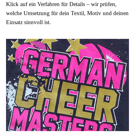
Klick auf ein Verfahren für Details – wir prüfen,
welche Umsetzung für dein Textil, Motiv und deinen
Einsatz sinnvoll ist.