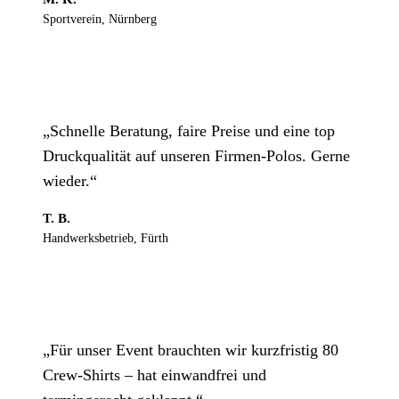
Sportverein, Nürnberg
„Schnelle Beratung, faire Preise und eine top
Druckqualität auf unseren Firmen-Polos. Gerne
wieder.“
T. B.
Handwerksbetrieb, Fürth
„Für unser Event brauchten wir kurzfristig 80
Crew-Shirts – hat einwandfrei und