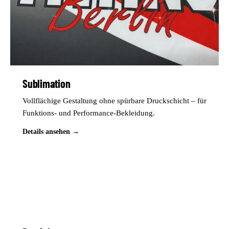
Sublimation
Vollflächige Gestaltung ohne spürbare Druckschicht – für
Funktions- und Performance-Bekleidung.
Details ansehen →
B