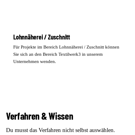
Lohnnäherei / Zuschnitt
Für Projekte im Bereich Lohnnäherei / Zuschnitt können
Sie sich an den Bereich Textilwerk3 in unserem
Unternehmen wenden.
Verfahren & Wissen
Du musst das Verfahren nicht selbst auswählen.