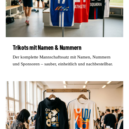
Trikots mit Namen & Nummern
Der komplette Mannschaftssatz mit Namen, Nummern
und Sponsoren – sauber, einheitlich und nachbestellbar.