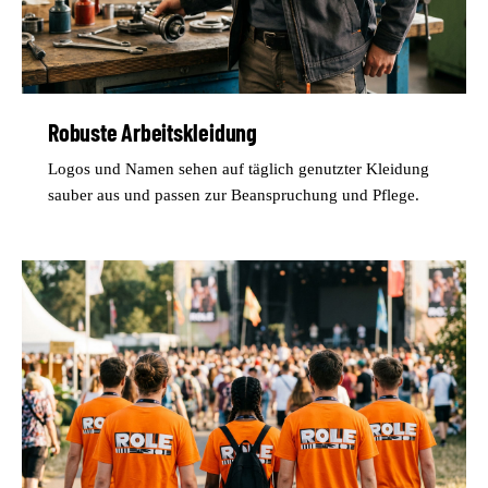
Robuste Arbeitskleidung
Logos und Namen sehen auf täglich genutzter Kleidung
sauber aus und passen zur Beanspruchung und Pflege.