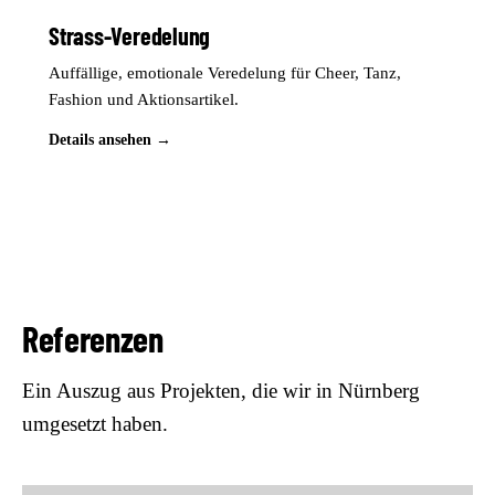
Strass-Veredelung
Auffällige, emotionale Veredelung für Cheer, Tanz,
Fashion und Aktionsartikel.
Details ansehen →
Referenzen
Ein Auszug aus Projekten, die wir in Nürnberg
umgesetzt haben.