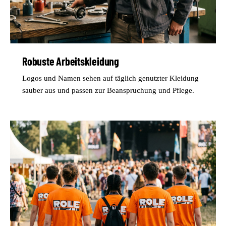
Robuste Arbeitskleidung
Logos und Namen sehen auf täglich genutzter Kleidung
sauber aus und passen zur Beanspruchung und Pflege.