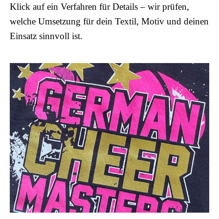
Klick auf ein Verfahren für Details – wir prüfen,
welche Umsetzung für dein Textil, Motiv und deinen
Einsatz sinnvoll ist.