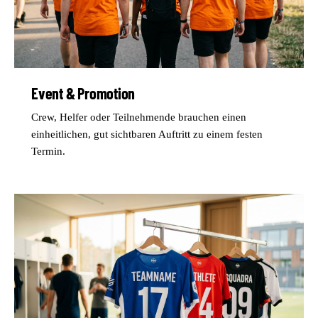
Event & Promotion
Crew, Helfer oder Teilnehmende brauchen einen
einheitlichen, gut sichtbaren Auftritt zu einem festen
Termin.