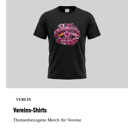
VEREIN
Vereins-Shirts
Themenbezogene Merch für Vereine