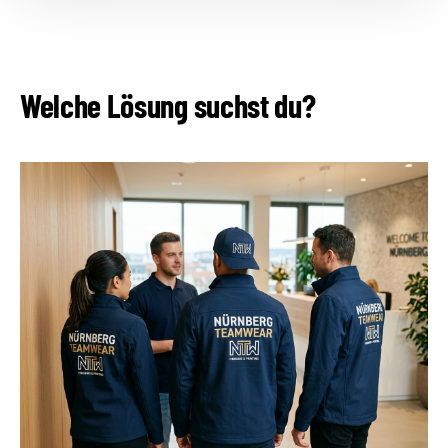
Welche Lösung suchst du?