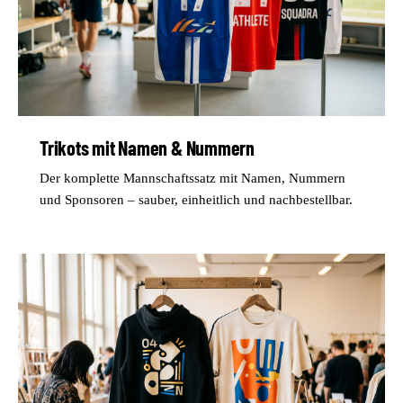
Trikots mit Namen & Nummern
Der komplette Mannschaftssatz mit Namen, Nummern
und Sponsoren – sauber, einheitlich und nachbestellbar.