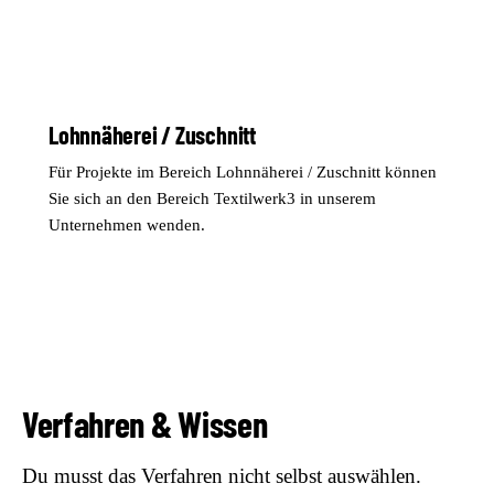
Lohnnäherei / Zuschnitt
Für Projekte im Bereich Lohnnäherei / Zuschnitt können
Sie sich an den Bereich Textilwerk3 in unserem
Unternehmen wenden.
Verfahren & Wissen
Du musst das Verfahren nicht selbst auswählen.