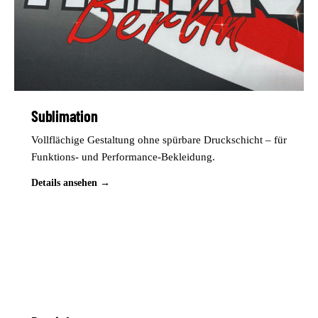
Sublimation
Vollflächige Gestaltung ohne spürbare Druckschicht – für
Funktions- und Performance-Bekleidung.
Details ansehen →
B