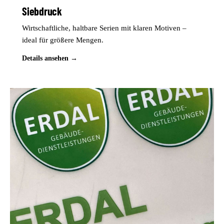
Siebdruck
Wirtschaftliche, haltbare Serien mit klaren Motiven –
ideal für größere Mengen.
Details ansehen →