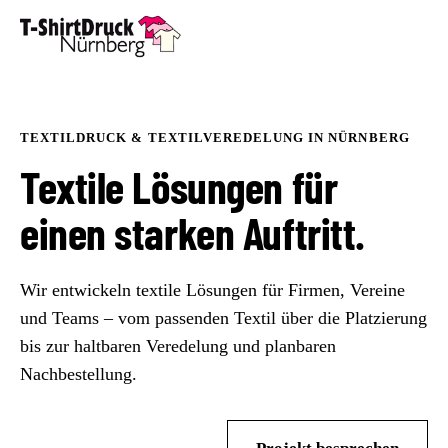
TEXTILDRUCK & TEXTILVEREDELUNG IN NÜRNBERG
Textile Lösungen für
einen starken Auftritt.
Wir entwickeln textile Lösungen für Firmen, Vereine
und Teams – vom passenden Textil über die Platzierung
bis zur haltbaren Veredelung und planbaren
Nachbestellung.