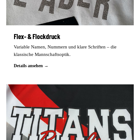
Flex- & Flockdruck
Variable Namen, Nummern und klare Schriften – die
klassische Mannschaftsoptik.
Details ansehen →