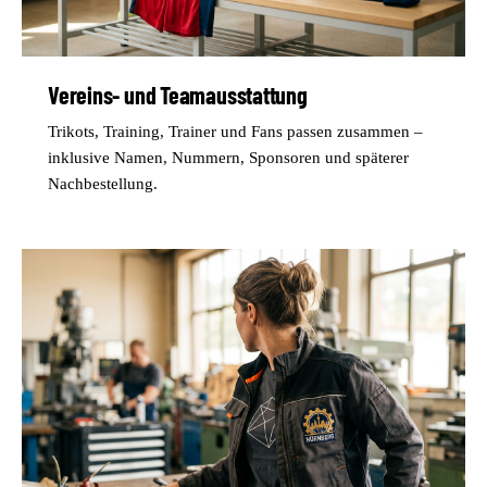
Vereins- und Teamausstattung
Trikots, Training, Trainer und Fans passen zusammen –
inklusive Namen, Nummern, Sponsoren und späterer
Nachbestellung.