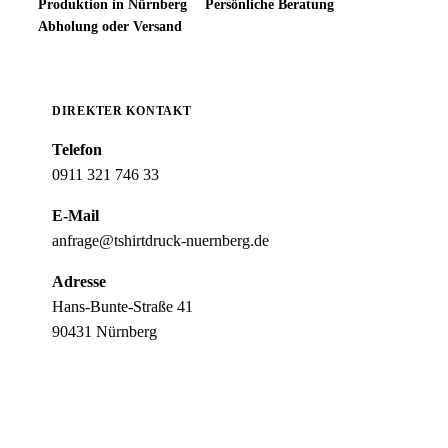
Produktion in Nürnberg
Persönliche Beratung
Abholung oder Versand
DIREKTER KONTAKT
Telefon
0911 321 746 33
E-Mail
anfrage@tshirtdruck-nuernberg.de
Adresse
Hans-Bunte-Straße 41
90431 Nürnberg
Jetzt anrufen