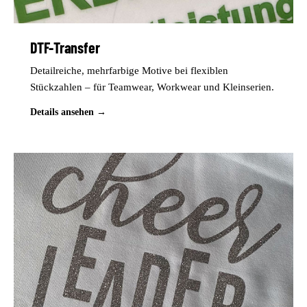
DTF-Transfer
Detailreiche, mehrfarbige Motive bei flexiblen
Stückzahlen – für Teamwear, Workwear und Kleinserien.
Details ansehen →