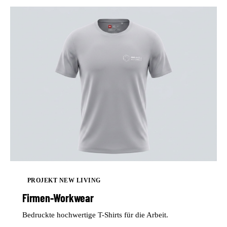
PROJEKT NEW LIVING
Firmen-Workwear
Bedruckte hochwertige T-Shirts für die Arbeit.