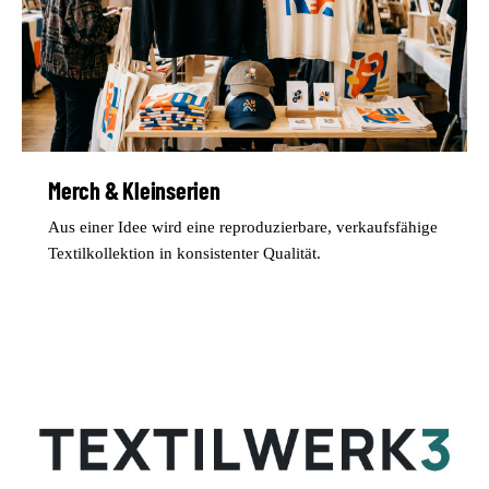
Merch & Kleinserien
Aus einer Idee wird eine reproduzierbare, verkaufsfähige
Textilkollektion in konsistenter Qualität.