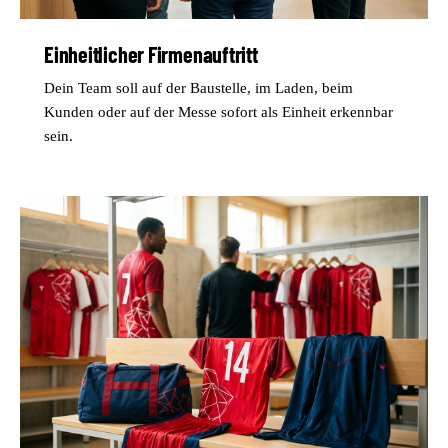
Einheitlicher Firmenauftritt
Dein Team soll auf der Baustelle, im Laden, beim
Kunden oder auf der Messe sofort als Einheit erkennbar
sein.