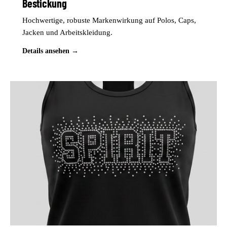
Bestickung
Hochwertige, robuste Markenwirkung auf Polos, Caps,
Jacken und Arbeitskleidung.
Details ansehen →