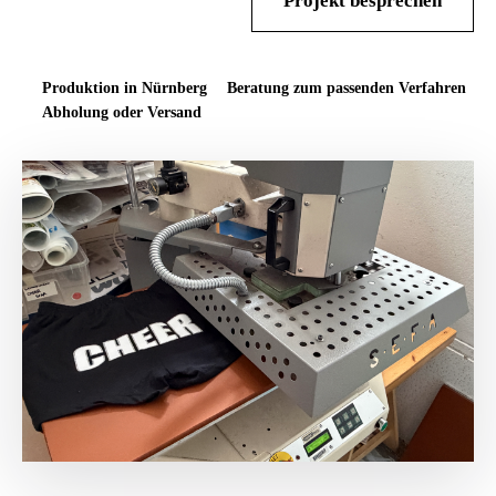
Lösungen entdecken
Projekt besprechen
Produktion in Nürnberg
Beratung zum passenden Verfahren
Abholung oder Versand