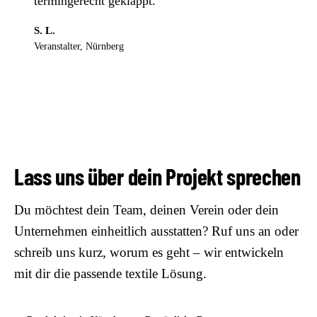
termingerecht geklappt.“
S. L.
Veranstalter, Nürnberg
Lass uns über dein Projekt sprechen
Du möchtest dein Team, deinen Verein oder dein
Unternehmen einheitlich ausstatten? Ruf uns an oder
schreib uns kurz, worum es geht – wir entwickeln
mit dir die passende textile Lösung.