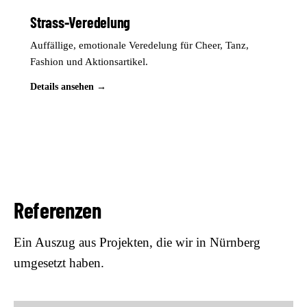
Strass-Veredelung
Auffällige, emotionale Veredelung für Cheer, Tanz,
Fashion und Aktionsartikel.
Details ansehen →
Referenzen
Ein Auszug aus Projekten, die wir in Nürnberg
umgesetzt haben.