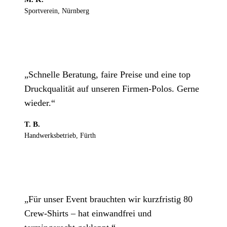
Sportverein, Nürnberg
„Schnelle Beratung, faire Preise und eine top
Druckqualität auf unseren Firmen-Polos. Gerne
wieder.“
T. B.
Handwerksbetrieb, Fürth
„Für unser Event brauchten wir kurzfristig 80
Crew-Shirts – hat einwandfrei und