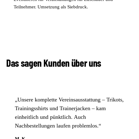
Teilnehmer. Umsetzung als Siebdruck.
Das sagen Kunden über uns
„Unsere komplette Vereinsausstattung – Trikots,
Trainingsshirts und Trainerjacken – kam
einheitlich und pünktlich. Auch
Nachbestellungen laufen problemlos.“
M. K.